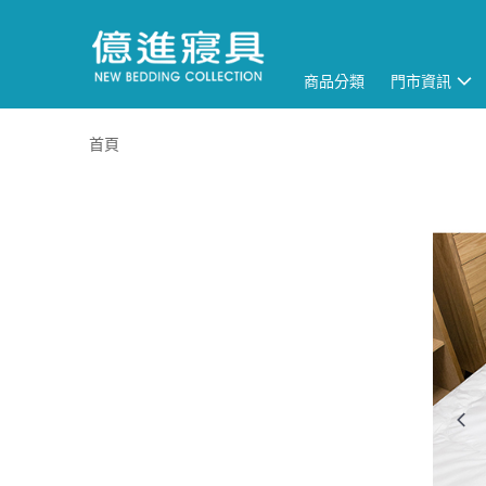
商品分類
門市資訊
首頁