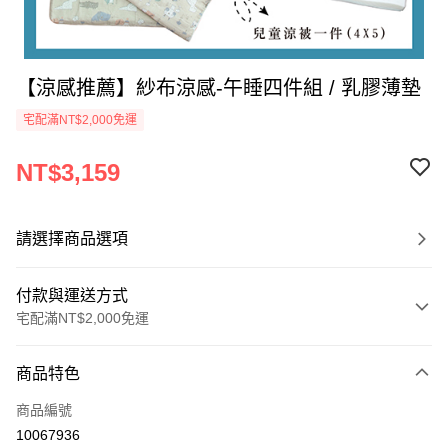
【涼感推薦】紗布涼感-午睡四件組 / 乳膠薄墊
宅配滿NT$2,000免運
NT$3,159
請選擇商品選項
付款與運送方式
宅配滿NT$2,000免運
付款方式
商品特色
信用卡一次付款
商品編號
信用卡分期付款
10067936