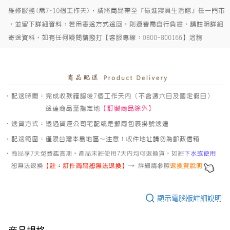
顯示電腦版詳細說明