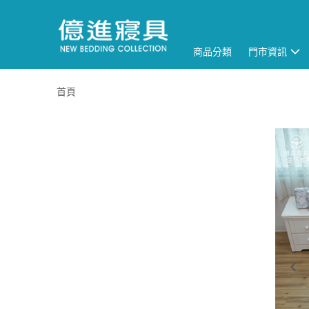
商品分類
門市資訊
首頁