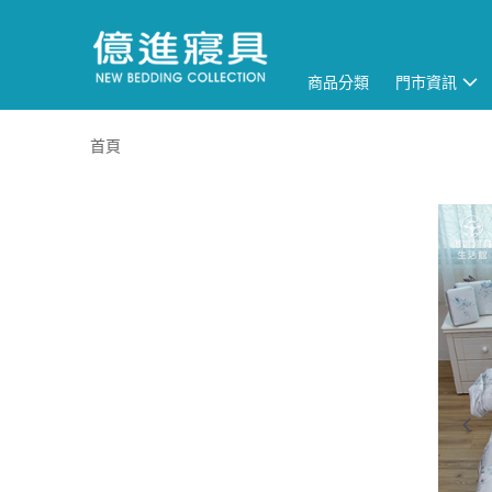
商品分類
門市資訊
首頁