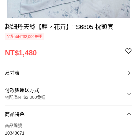
超細丹天絲【輕。花卉】TS6805 枕頭套
宅配滿NT$2,000免運
NT$1,480
尺寸表
付款與運送方式
宅配滿NT$2,000免運
付款方式
商品特色
信用卡一次付款
商品編號
信用卡分期付款
10343071