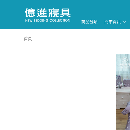
商品分類
門市資訊
首頁