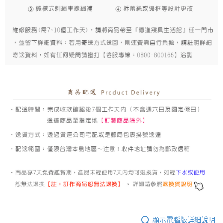
顯示電腦版詳細說明