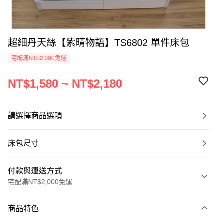
超細丹天絲【紫晴物語】TS6802 單件床包
宅配滿NT$2,000免運
NT$1,580 ~ NT$2,180
請選擇商品選項
床包尺寸
付款與運送方式
宅配滿NT$2,000免運
付款方式
商品特色
信用卡一次付款