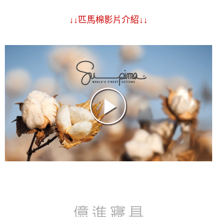
↓↓匹馬棉影片介紹↓↓