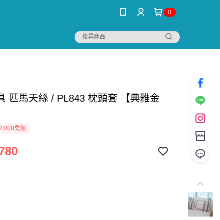
0
 匹馬天絲 / PL843 枕頭套 【典雅金
2,000免運
780