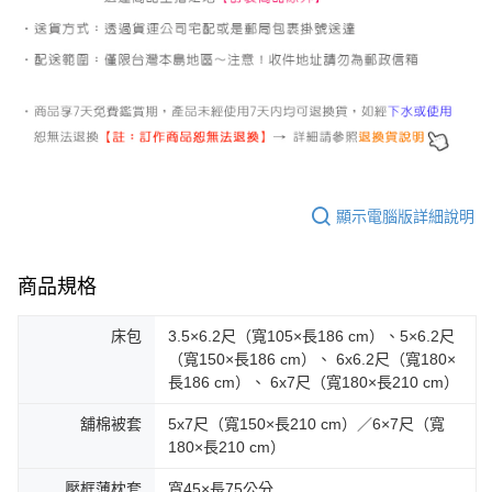
顯示電腦版詳細說明
商品規格
床包
3.5×6.2尺（寬105×長186 cm）、5×6.2尺
（寬150×長186 cm）、 6x6.2尺（寬180×
長186 cm）、 6x7尺（寬180×長210 cm）
舖棉被套
5x7尺（寬150×長210 cm）／6×7尺（寬
180×長210 cm）
壓框薄枕套
寬45×長75公分