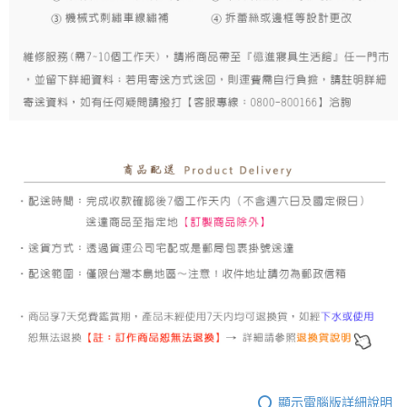
顯示電腦版詳細說明