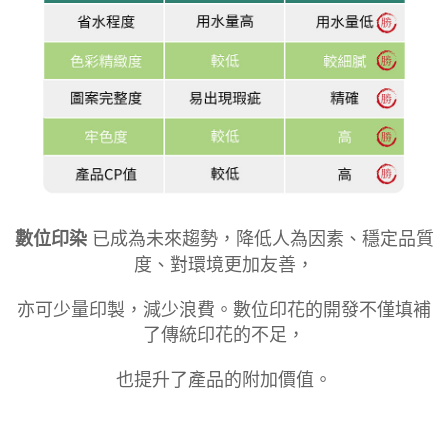
數位印染
已成為未來趨勢，降低人為因素、穩定品質
度、對環境更加友善，
亦可少量印製，減少浪費。數位印花的開發不僅填補
了傳統印花的不足，
也提升了產品的附加價值。