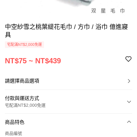
中空紗雪之桃葉緹花毛巾 / 方巾 / 浴巾 億進寢
具
宅配滿NT$2,000免運
NT$75 ~ NT$439
請選擇商品選項
付款與運送方式
宅配滿NT$2,000免運
付款方式
商品特色
信用卡一次付款
商品編號