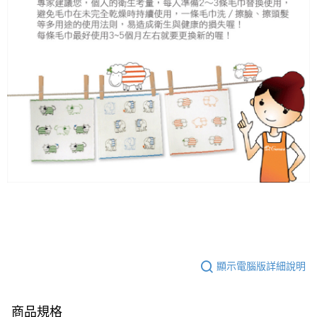
顯示電腦版詳細說明
商品規格