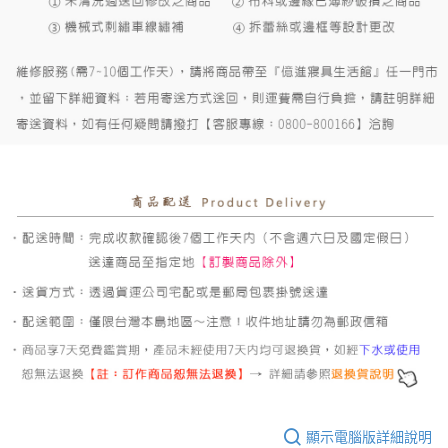
顯示電腦版詳細說明