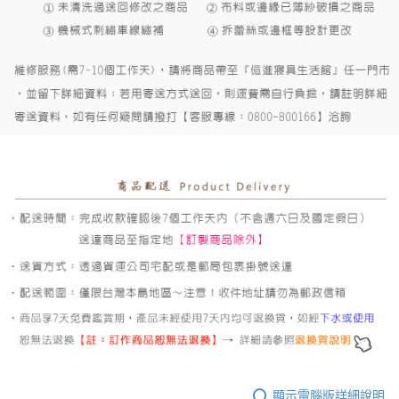
顯示電腦版詳細說明