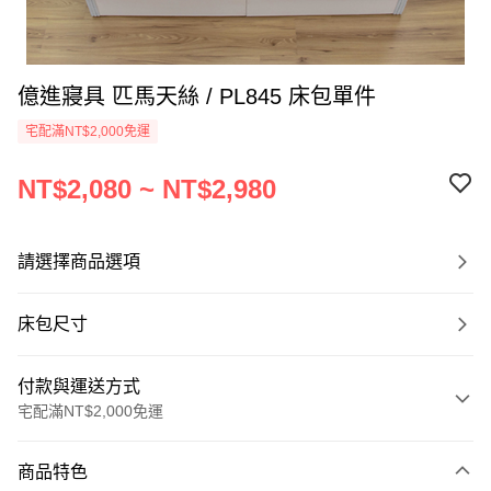
億進寢具 匹馬天絲 / PL845 床包單件
宅配滿NT$2,000免運
NT$2,080 ~ NT$2,980
請選擇商品選項
床包尺寸
付款與運送方式
宅配滿NT$2,000免運
付款方式
商品特色
信用卡一次付款