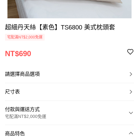
超細丹天絲【素色】TS6800 美式枕頭套
宅配滿NT$2,000免運
NT$690
請選擇商品選項
尺寸表
付款與運送方式
宅配滿NT$2,000免運
付款方式
商品特色
信用卡一次付款