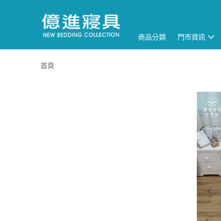
商品分類
門市資訊
首頁