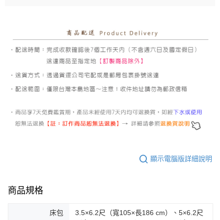
顯示電腦版詳細說明
商品規格
床包
3.5×6.2尺（寬105×長186 cm）、5×6.2尺