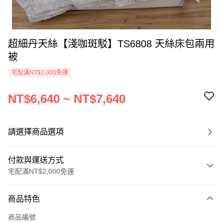
超細丹天絲【淺咖斑駁】TS6808 天絲床包兩用
被
宅配滿NT$2,000免運
NT$6,640 ~ NT$7,640
請選擇商品選項
付款與運送方式
宅配滿NT$2,000免運
付款方式
商品特色
信用卡一次付款
商品編號