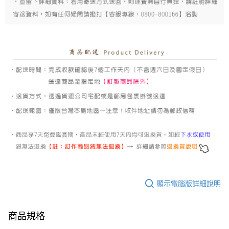
顯示電腦版詳細說明
商品規格