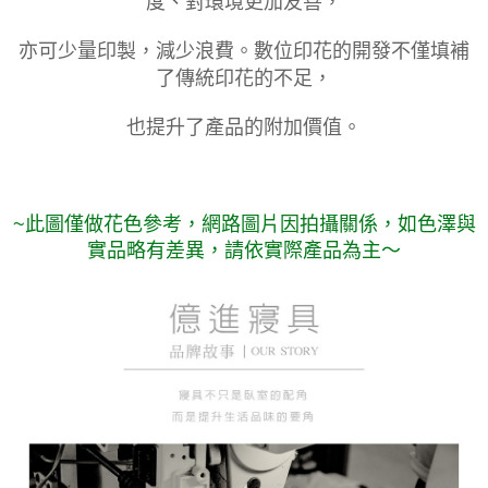
度、對環境更加友善，
亦可少量印製，減少浪費。數位印花的開發不僅填補
了傳統印花的不足，
也提升了產品的附加價值。
~此圖僅做花色參考，
網路圖片因拍攝關係，如色澤與
實品略有差異，請依實際產品為主～