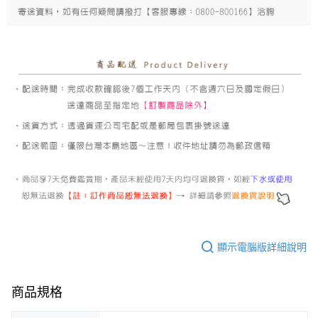
顯示電腦版詳細說明
商品規格