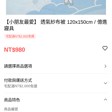
【小朋友最愛】 透氣紗布被 120x150cm / 億進
寢具
宅配滿NT$2,000免運
NT$980
請選擇商品選項
付款與運送方式
宅配滿NT$2,000免運
付款方式
商品特色
信用卡一次付款
商品編號