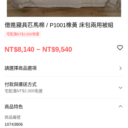
億進寢具匹馬棉 / P1001橡黃 床包兩用被組
宅配滿NT$2,000免運
NT$8,140 ~ NT$9,540
請選擇商品選項
付款與運送方式
宅配滿NT$2,000免運
付款方式
商品特色
信用卡一次付款
商品編號
信用卡分期付款
10743806