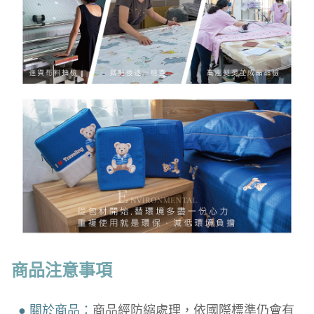
商品注意事項
● 關於商品：
商品經防縮處理，依國際標準仍會有