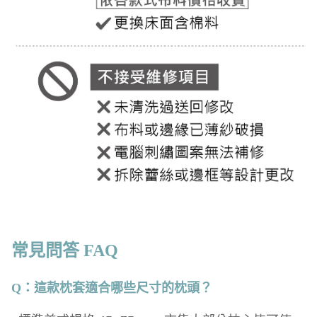
常見問答 FAQ
Q：這款枕套適合哪些尺寸的枕頭？