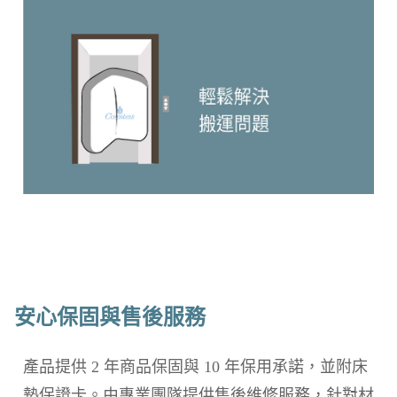
安心保固與售後服務
產品提供 2 年商品保固與 10 年保用承諾，並附床
墊保證卡。由專業團隊提供售後維修服務，針對材