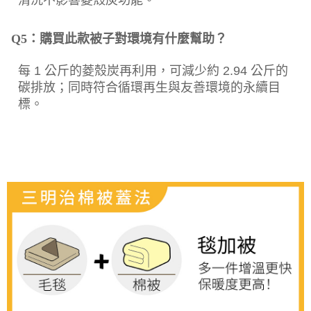
清洗不影響菱殼炭功能。
Q5：購買此款被子對環境有什麼幫助？
每 1 公斤的菱殼炭再利用，可減少約 2.94 公斤的
碳排放；同時符合循環再生與友善環境的永續目
標。