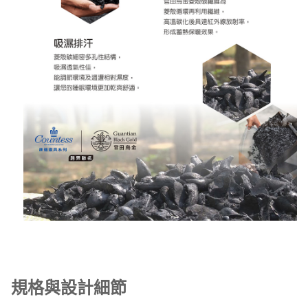
規格與設計細節