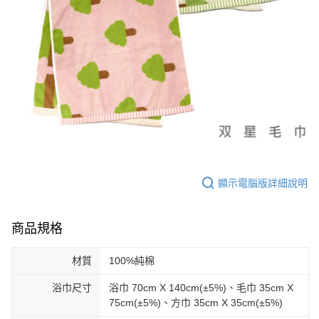
顯示電腦版詳細說明
商品規格
材質
100%純棉
浴巾尺寸
浴巾 70cm X 140cm(±5%)、毛巾 35cm X
75cm(±5%)、方巾 35cm X 35cm(±5%)