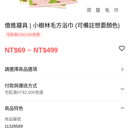
億進寢具 | 小樹林毛方浴巾 (可備註想要顏色)
宅配滿NT$2,000免運
NT$69 ~ NT$499
請選擇商品選項
付款與運送方式
宅配滿NT$2,000免運
付款方式
商品特色
信用卡一次付款
商品編號
信用卡分期付款
11328589