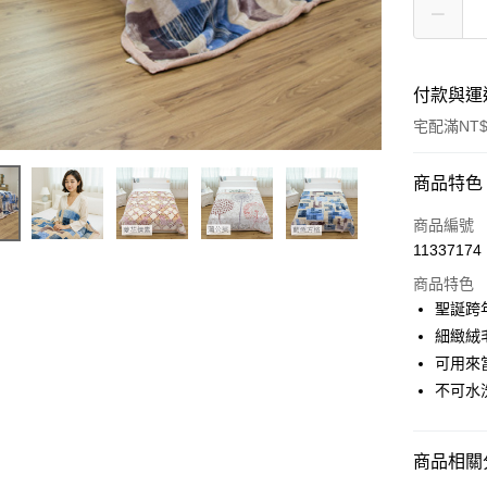
付款與運
宅配滿NT$
付款方式
商品特色
信用卡一
商品編號
11337174
信用卡分
商品特色
3 期 
聖誕跨
6 期 
合作金
細緻絨
華南商
可用來
合作金
LINE Pay
上海商
華南商
不可水
國泰世
Apple Pay
上海商
臺灣中
國泰世
匯豐（
悠遊付
臺灣中
商品相關分
聯邦商
匯豐（