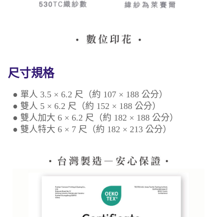
尺寸規格
● 單人 3.5 × 6.2 尺（約 107 × 188 公分）
● 雙人 5 × 6.2 尺（約 152 × 188 公分）
● 雙人加大 6 × 6.2 尺（約 182 × 188 公分）
● 雙人特大 6 × 7 尺（約 182 × 213 公分）