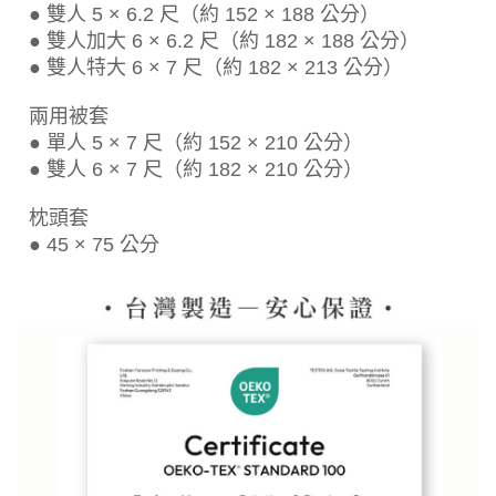
● 雙人 5 × 6.2 尺（約 152 × 188 公分）
● 雙人加大 6 × 6.2 尺（約 182 × 188 公分）
● 雙人特大 6 × 7 尺（約 182 × 213 公分）
兩用被套
● 單人 5 × 7 尺（約 152 × 210 公分）
● 雙人 6 × 7 尺（約 182 × 210 公分）
枕頭套
● 45 × 75 公分