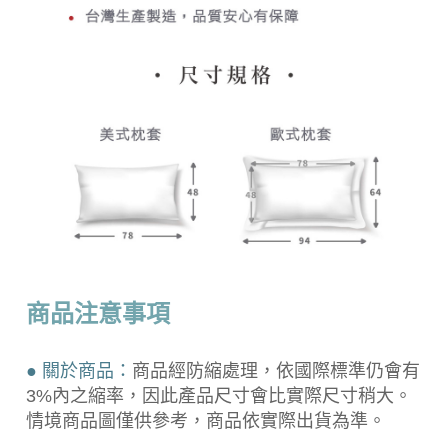
商品注意事項
● 關於商品：
商品經防縮處理，依國際標準仍會有
3%內之縮率，因此產品尺寸會比實際尺寸稍大。
情境商品圖僅供參考，商品依實際出貨為準。