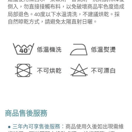
倒入，勿直接接觸布料，以免破壞商品牢色度造成
局部退色。40度以下水溫清洗，不建議烘乾。採
自然晾乾方式，請避免太陽直射日曬。
商品售後服務
● 三年內可享售後服務：
商品使用久後如出現需維