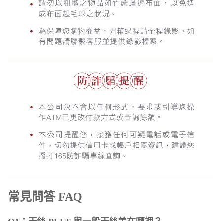
常見問答 FAQ