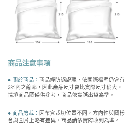
商品注意事項
● 關於商品：
商品經防縮處理，依國際標準仍會有
3%內之縮率，因此產品尺寸會比實際尺寸稍大。
情境商品圖僅供參考，商品依實際出貨為準。
● 商品剪裁：
因布寬裁切位置不同，方向性與圖樣
會與圖片上略有差異，商品請依實際收到為準。