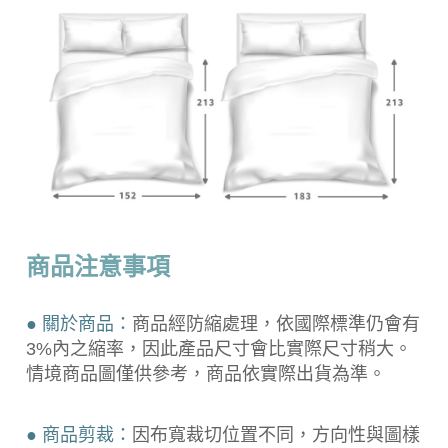
商品注意事項
● 關於商品：
商品經防縮處理，依國際標準仍會有
3%內之縮率，因此產品尺寸會比實際尺寸稍大。
情境商品圖僅供參考，商品依實際出貨為準。
● 商品剪裁：
因布寬裁切位置不同，方向性與圖樣