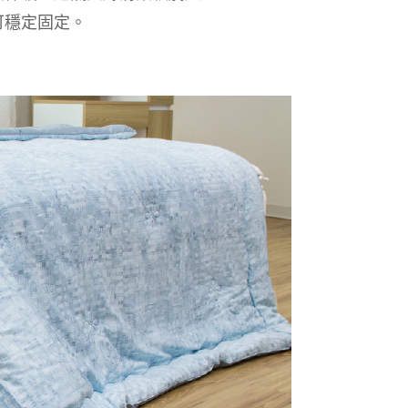
可穩定固定。