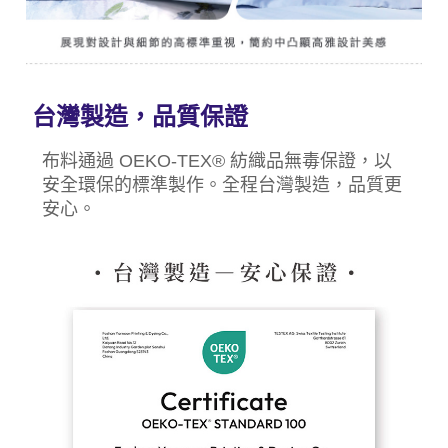
台灣製造，品質保證
布料通過 OEKO-TEX® 紡織品無毒保證，以
安全環保的標準製作。全程台灣製造，品質更
安心。