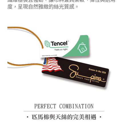
度，呈現自然雅緻的絲光質感。