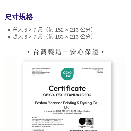
尺寸規格
● 單人 5 × 7 尺（約 152 × 213 公分）
● 雙人 6 × 7 尺（約 183 × 213 公分）