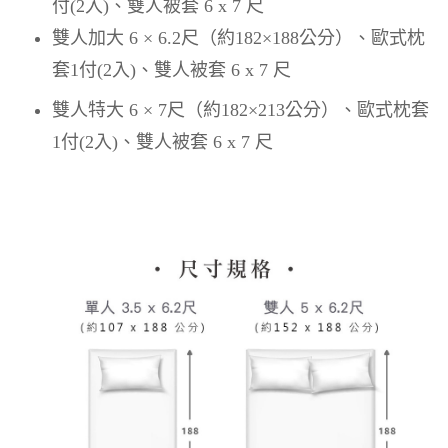
付(2入)、雙人被套 6 x 7 尺
雙人加大 6 × 6.2尺（約182×188公分）、歐式枕
套1付(2入)、雙人被套 6 x 7 尺
雙人特大 6 × 7尺（約182×213公分）、歐式枕套
1付(2入)、雙人被套 6 x 7 尺