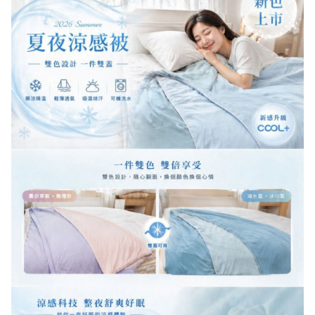
每筆NT$150，滿NT$1,399(含以上)免運費