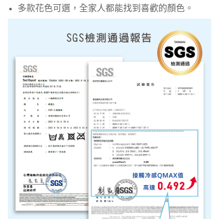
多款花色可選，全家人都能找到喜歡的顏色。