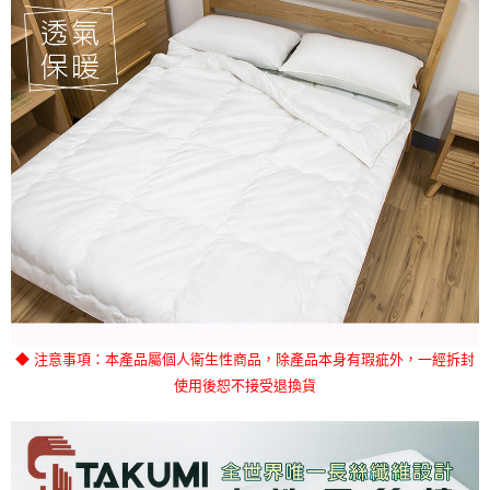
◆
注意事項
：本產品屬個人衛生性商品，除產品本身有瑕疵外，一經拆封
使用後恕不接受退換貨