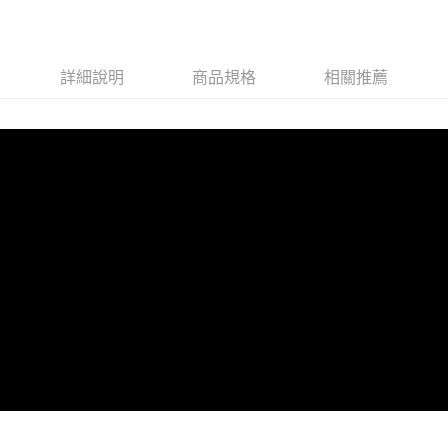
詳細說明
商品規格
相關推薦