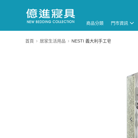
商品分類
門市資訊
首頁
居家生活用品
NESTI 義大利手工皂