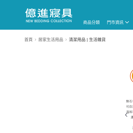
商品分類
門市資訊
首頁
居家生活用品
清潔用品 | 生活雜貨