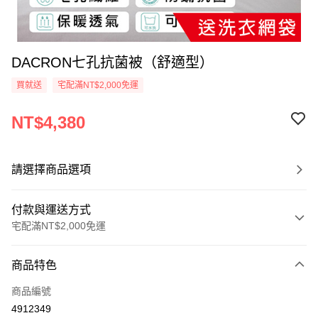
DACRON七孔抗菌被（舒適型）
買就送
宅配滿NT$2,000免運
NT$4,380
請選擇商品選項
付款與運送方式
宅配滿NT$2,000免運
付款方式
商品特色
信用卡一次付款
商品編號
信用卡分期付款
4912349