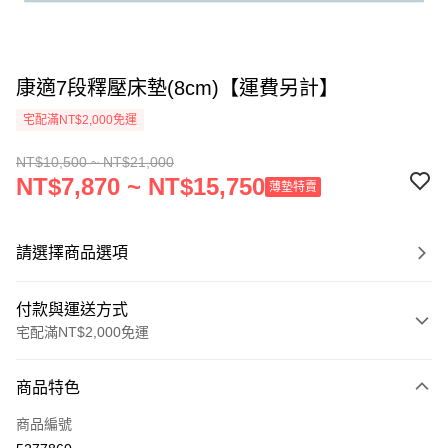
康適7段釋壓床墊(8cm)【運費另計】
宅配滿NT$2,000免運
NT$10,500 ~ NT$21,000
NT$7,870 ~ NT$15,750
薄墊特賣
請選擇商品選項
付款與運送方式
宅配滿NT$2,000免運
付款方式
商品特色
信用卡一次付款
商品編號
信用卡分期付款