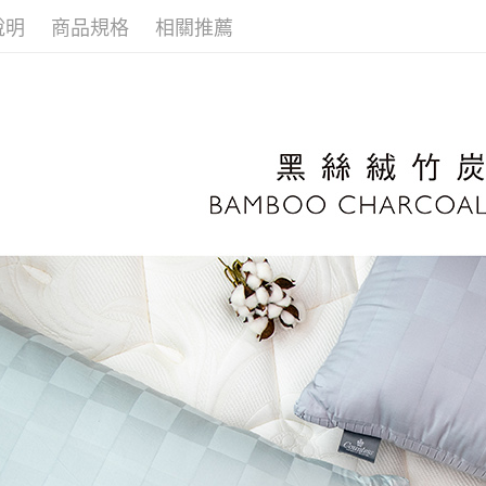
說明
商品規格
相關推薦