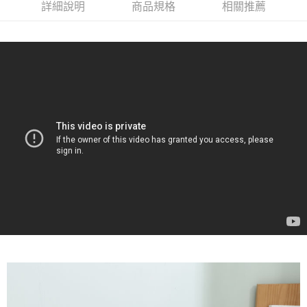
詳細說明
商品規格
相關推薦