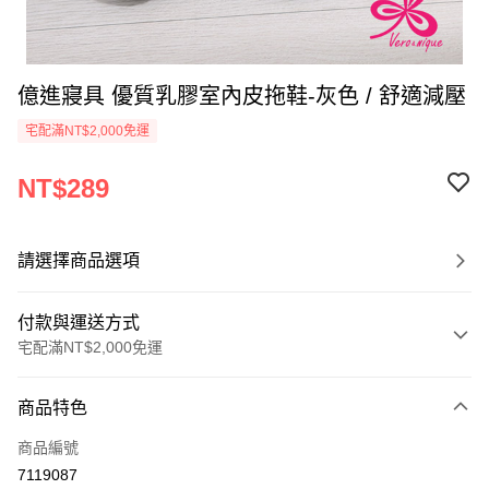
億進寢具 優質乳膠室內皮拖鞋-灰色 / 舒適減壓
宅配滿NT$2,000免運
NT$289
請選擇商品選項
付款與運送方式
宅配滿NT$2,000免運
付款方式
商品特色
信用卡一次付款
商品編號
信用卡分期付款
7119087