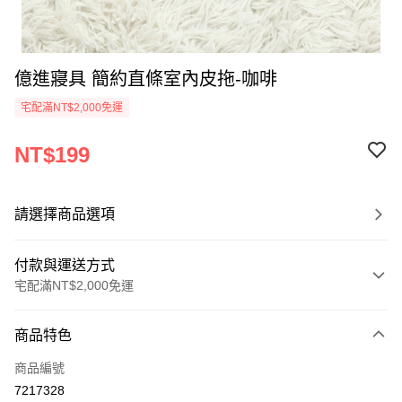
億進寢具 簡約直條室內皮拖-咖啡
宅配滿NT$2,000免運
NT$199
請選擇商品選項
付款與運送方式
宅配滿NT$2,000免運
付款方式
商品特色
信用卡一次付款
商品編號
信用卡分期付款
7217328