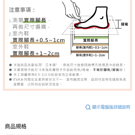
顯示電腦版詳細說明
商品規格