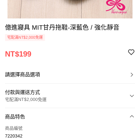
億進寢具 MIT甘丹拖鞋-深藍色 / 強化靜音
宅配滿NT$2,000免運
NT$199
請選擇商品選項
付款與運送方式
宅配滿NT$2,000免運
付款方式
商品特色
信用卡一次付款
商品編號
信用卡分期付款
7220342