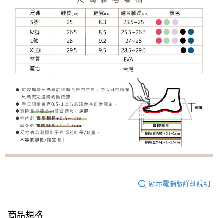
顯示電腦版詳細說明
商品規格