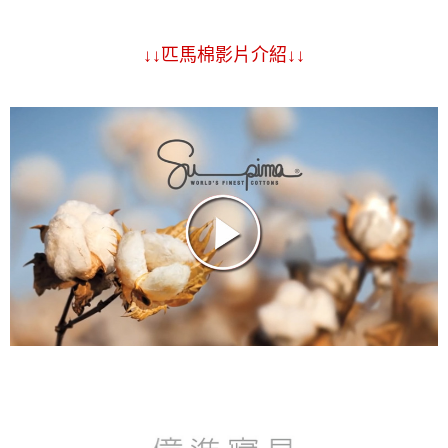
↓↓匹馬棉影片介紹↓↓