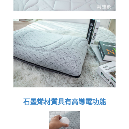
石墨烯材質具有高導電功能