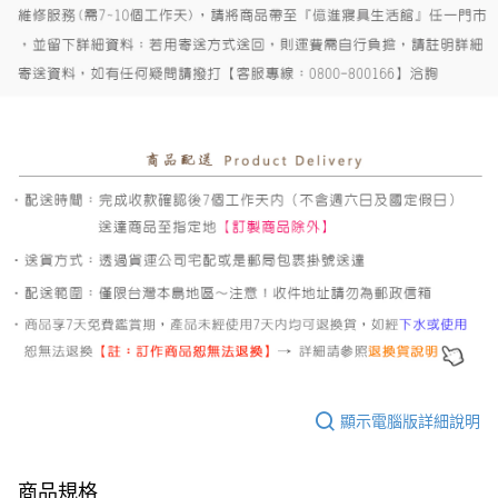
顯示電腦版詳細說明
商品規格