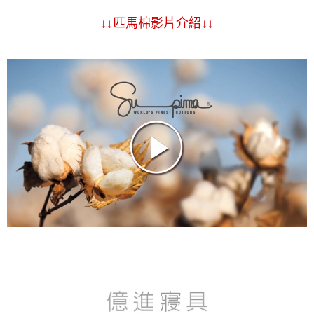
↓↓匹馬棉影片介紹↓↓